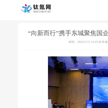
“向新而行”携手东城聚焦国
时间：2024/11/11 14:45:48 作