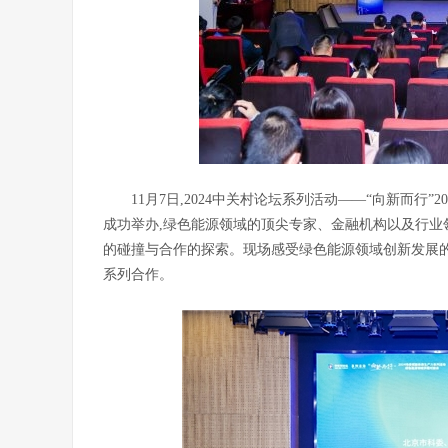
11月7日,2024中关村论坛系列活动——“向新而
成功举办,绿色能源领域的顶尖专家、金融机构以及行业
的碰撞与合作的探索。现场感受绿色能源领域创新发展的
系列合作。