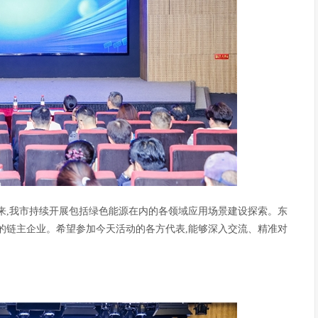
来,我市持续开展包括绿色能源在内的各领域应用场景建设探索。东
的链主企业。希望参加今天活动的各方代表,能够深入交流、精准对