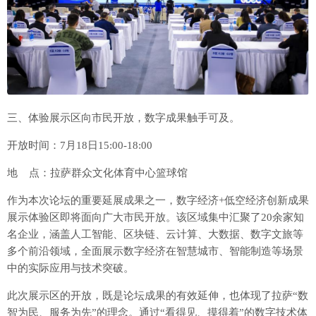
三、体验展示区向市民开放，数字成果触手可及。
开放时间：7月18日15:00-18:00
地 点：拉萨群众文化体育中心篮球馆
作为本次论坛的重要延展成果之一，数字经济+低空经济创新成果
展示体验区即将面向广大市民开放。该区域集中汇聚了20余家知
名企业，涵盖人工智能、区块链、云计算、大数据、数字文旅等
多个前沿领域，全面展示数字经济在智慧城市、智能制造等场景
中的实际应用与技术突破。
此次展示区的开放，既是论坛成果的有效延伸，也体现了拉萨“数
智为民、服务为先”的理念。通过“看得见、摸得着”的数字技术体