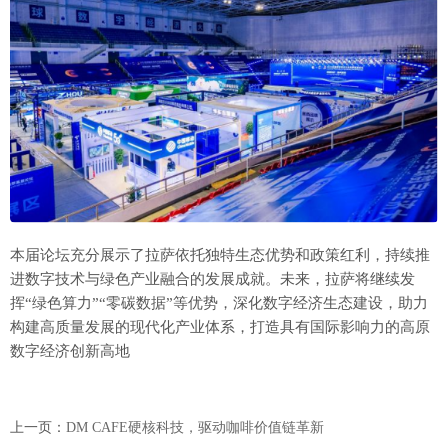
本届论坛充分展示了拉萨依托独特生态优势和政策红利，持续推
进数字技术与绿色产业融合的发展成就。未来，拉萨将继续发
挥“绿色算力”“零碳数据”等优势，深化数字经济生态建设，助力
构建高质量发展的现代化产业体系，打造具有国际影响力的高原
数字经济创新高地
上一页：
DM CAFE硬核科技，驱动咖啡价值链革新