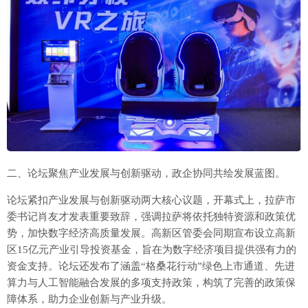
二、论坛聚焦产业发展与创新驱动，政企协同共绘发展蓝图。
论坛紧扣产业发展与创新驱动两大核心议题，开幕式上，拉萨市
委书记肖友才发表重要致辞，强调拉萨将依托独特资源和政策优
势，加快数字经济高质量发展。高新区管委会同期宣布设立高新
区15亿元产业引导投资基金，旨在为数字经济项目提供强有力的
资金支持。论坛还发布了涵盖“格桑花行动”绿色上市通道、先进
算力与人工智能融合发展的多项支持政策，构筑了完善的政策保
障体系，助力企业创新与产业升级。