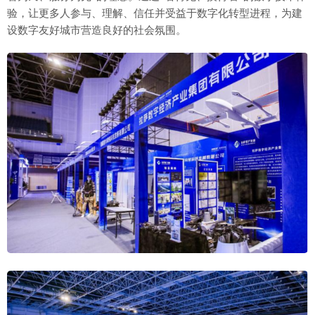
验，让更多人参与、理解、信任并受益于数字化转型进程，为建
设数字友好城市营造良好的社会氛围。