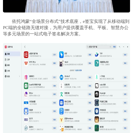
依托鸿蒙“全场景分布式”技术底座，e签宝实现了从移动端到
PC端的全链路无缝对接，为用户提供覆盖手机、平板、智慧办公
等多元场景的一站式电子签名解决方案。