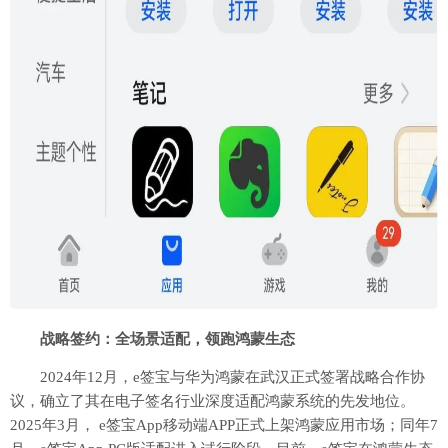
战略签约：全场景适配，领跑鸿蒙生态
2024年12月，e签宝与华为鸿蒙在武汉正式签署战略合作协
议，确立了其在电子签名行业深度适配鸿蒙系统的先发地位。
2025年3月， e签宝App移动端APP正式上架鸿蒙应用市场；同年7