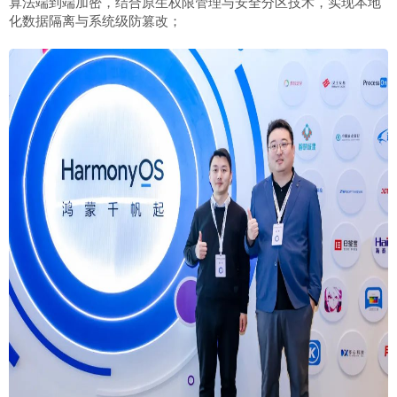
算法端到端加密，结合原生权限管理与安全分区技术，实现本地
化数据隔离与系统级防篡改；