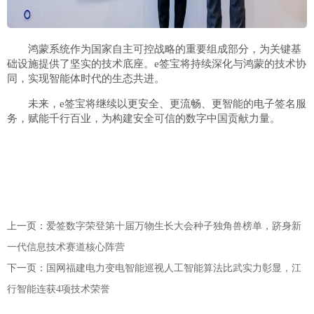
鸿蒙系统作为国家自主可控战略的重要组成部分，为关键基
础设施提供了坚实的技术底座。e签宝将持续深化与鸿蒙的技术协
同，实现智能体时代的生态共进。
未来，e签宝将继续以更安全、更流畅、更智能的电子签名服
务，赋能千行百业，为构建安全可信的数字中国贡献力量。
上一页：
爱签数字荣登第十届万物生长大会种子独角兽榜单，跻身新
一代信息技术赛道核心阵营
下一页：
国网福建电力变电智能巡视人工智能算法比武实力彰显，江
行智能连获4项技术荣誉